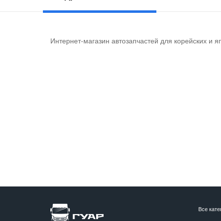
Интернет-магазин автозапчастей для корейских и я
Все кате