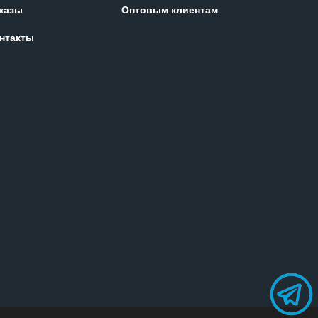
казы
Оптовым клиентам
нтакты