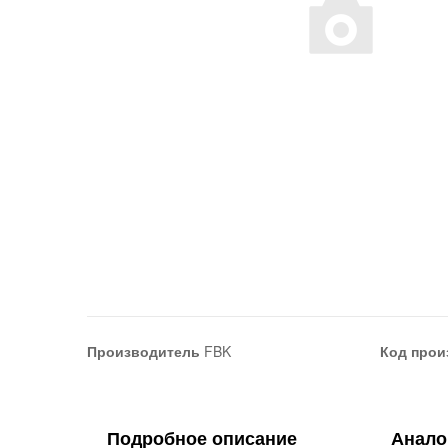
Производитель
FBK
Код прои
Подробное описание
Анало