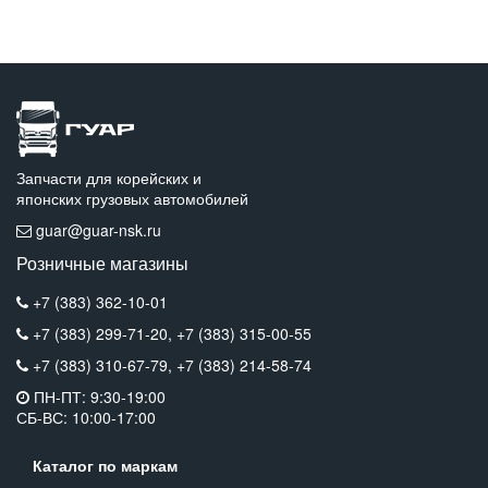
Запчасти для корейских и
японских грузовых автомобилей
guar@guar-nsk.ru
Розничные магазины
+7 (383) 362-10-01
+7 (383) 299-71-20,
+7 (383) 315-00-55
+7 (383) 310-67-79,
+7 (383) 214-58-74
ПН-ПТ: 9:30-19:00
СБ-ВС: 10:00-17:00
Каталог по маркам