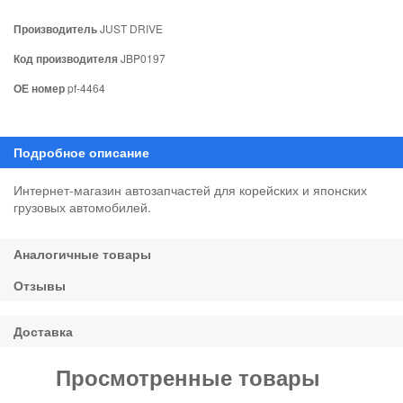
Производитель
JUST DRIVE
Код производителя
JBP0197
ОЕ номер
pf-4464
Интернет-магазин автозапчастей для корейских и японских
грузовых автомобилей.
Просмотренные товары