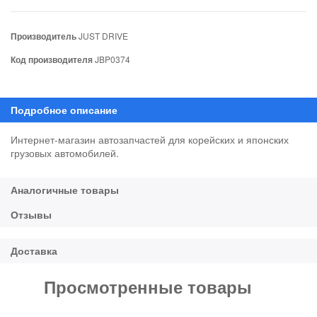
Производитель
JUST DRIVE
Код производителя
JBP0374
Интернет-магазин автозапчастей для корейских и японских
грузовых автомобилей.
Просмотренные товары