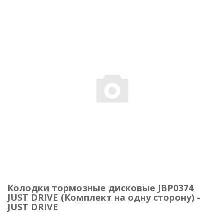
Колодки тормозные дисковые JBP0374
JUST DRIVE (Комплект на одну сторону) -
JUST DRIVE