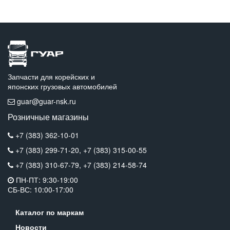
Запчасти для корейских и
японских грузовых автомобилей
guar@guar-nsk.ru
Розничные магазины
+7 (383) 362-10-01
+7 (383) 299-71-20,
+7 (383) 315-00-55
+7 (383) 310-67-79,
+7 (383) 214-58-74
ПН-ПТ: 9:30-19:00
СБ-ВС: 10:00-17:00
Каталог по маркам
Новости