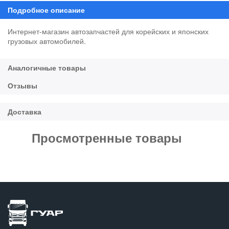
Интернет-магазин автозапчастей для корейских и японских
грузовых автомобилей.
Просмотренные товары