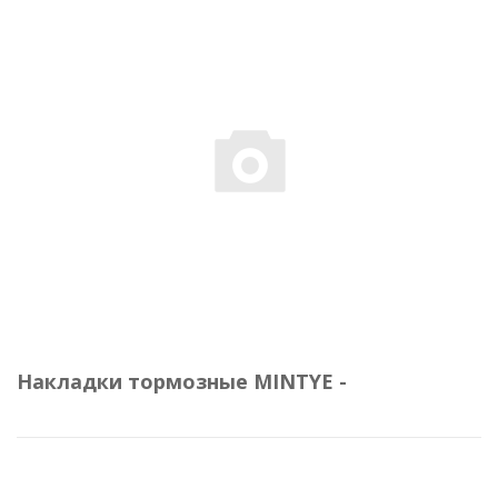
Накладки тормозные MINTYE -