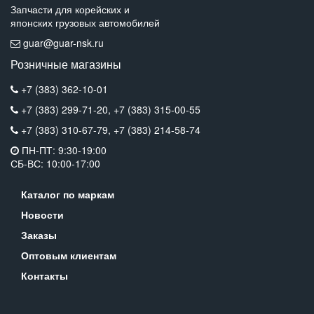
Запчасти для корейских и
японских грузовых автомобилей
guar@guar-nsk.ru
Розничные магазины
+7 (383) 362-10-01
+7 (383) 299-71-20,
+7 (383) 315-00-55
+7 (383) 310-67-79,
+7 (383) 214-58-74
ПН-ПТ: 9:30-19:00
СБ-ВС: 10:00-17:00
Каталог по маркам
Новости
Заказы
Оптовым клиентам
Контакты