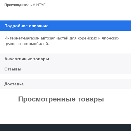
Производитель
MINTYE
Интернет-магазин автозапчастей для корейских и японских
грузовых автомобилей.
Просмотренные товары