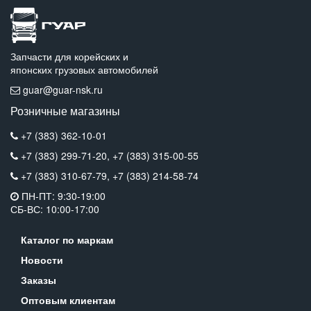
Запчасти для корейских и
японских грузовых автомобилей
guar@guar-nsk.ru
Розничные магазины
+7 (383) 362-10-01
+7 (383) 299-71-20,
+7 (383) 315-00-55
+7 (383) 310-67-79,
+7 (383) 214-58-74
ПН-ПТ: 9:30-19:00
СБ-ВС: 10:00-17:00
Каталог по маркам
Новости
Заказы
Оптовым клиентам