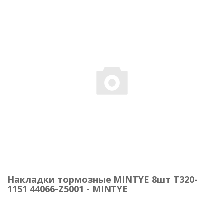
Накладки тормозные MINTYE 8шт Т320-
1151 44066-Z5001 - MINTYE