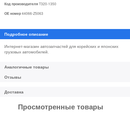
Код производителя
T320-1350
ОЕ номер
44066-Z5063
Интернет-магазин автозапчастей для корейских и японских
грузовых автомобилей.
Просмотренные товары