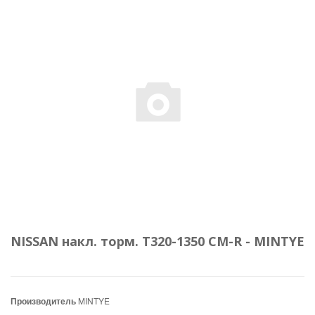
NISSAN накл. торм. T320-1350 CM-R - MINTYE
Производитель
MINTYE