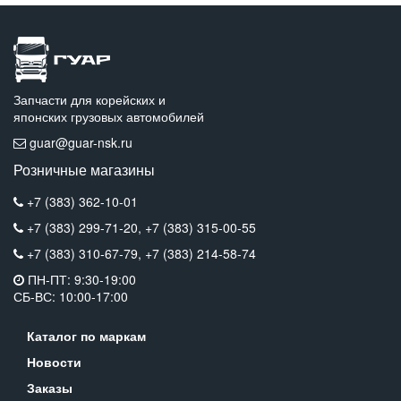
Запчасти для корейских и
японских грузовых автомобилей
guar@guar-nsk.ru
Розничные магазины
+7 (383) 362-10-01
+7 (383) 299-71-20,
+7 (383) 315-00-55
+7 (383) 310-67-79,
+7 (383) 214-58-74
ПН-ПТ: 9:30-19:00
СБ-ВС: 10:00-17:00
Каталог по маркам
Новости
Заказы