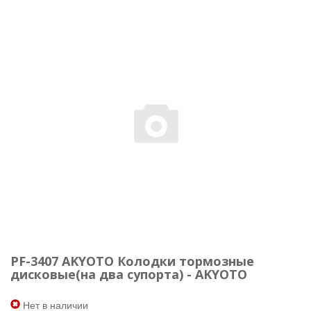
PF-3407 AKYOTO Колодки тормозные
дисковые(на два супорта) - AKYOTO
Нет в наличии