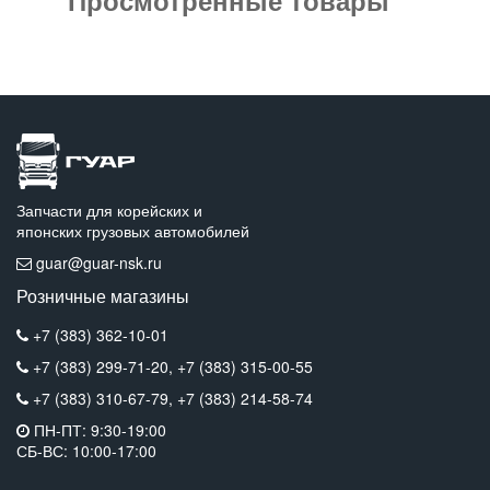
Запчасти для корейских и
японских грузовых автомобилей
guar@guar-nsk.ru
Розничные магазины
+7 (383) 362-10-01
+7 (383) 299-71-20,
+7 (383) 315-00-55
+7 (383) 310-67-79,
+7 (383) 214-58-74
ПН-ПТ: 9:30-19:00
СБ-ВС: 10:00-17:00