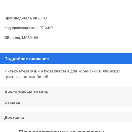
Производитель
AKYOTO
Код производителя
PF-3407
ОЕ номер
MC894601
Интернет-магазин автозапчастей для корейских и японских
грузовых автомобилей.
Просмотренные товары