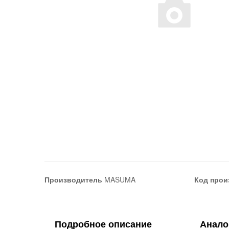
Производитель
MASUMA
Код прои
Подробное описание
Анало