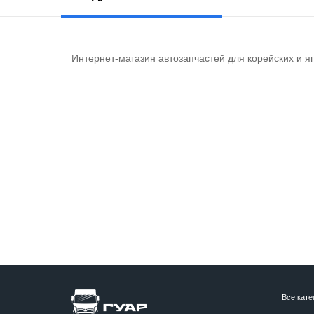
Интернет-магазин автозапчастей для корейских и я
Все кате