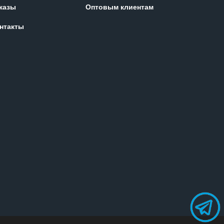
казы
Оптовым клиентам
нтакты