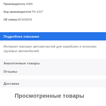
Производитель
NIBK
Код производителя
PN-3347
ОЕ номер
MC838359
Интернет-магазин автозапчастей для корейских и японских
грузовых автомобилей.
Просмотренные товары