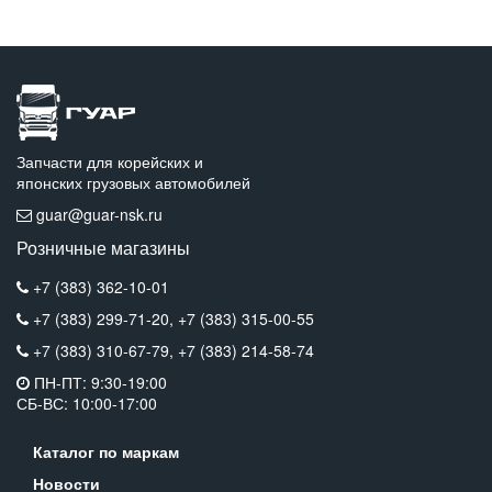
Запчасти для корейских и
японских грузовых автомобилей
guar@guar-nsk.ru
Розничные магазины
+7 (383) 362-10-01
+7 (383) 299-71-20,
+7 (383) 315-00-55
+7 (383) 310-67-79,
+7 (383) 214-58-74
ПН-ПТ: 9:30-19:00
СБ-ВС: 10:00-17:00
Каталог по маркам
Новости