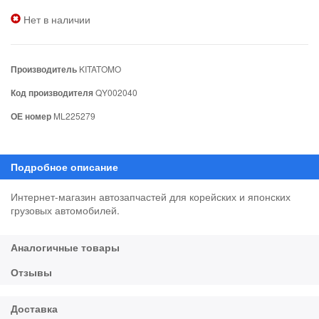
Нет в наличии
Производитель
KITATOMO
Код производителя
QY002040
ОЕ номер
ML225279
Интернет-магазин автозапчастей для корейских и японских
грузовых автомобилей.