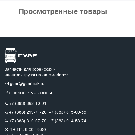
Просмотренные товары
Запчасти для корейских и
японских грузовых автомобилей
guar@guar-nsk.ru
Розничные магазины
+7 (383) 362-10-01
+7 (383) 299-71-20,
+7 (383) 315-00-55
+7 (383) 310-67-79,
+7 (383) 214-58-74
ПН-ПТ: 9:30-19:00
СБ-ВС: 10:00-17:00