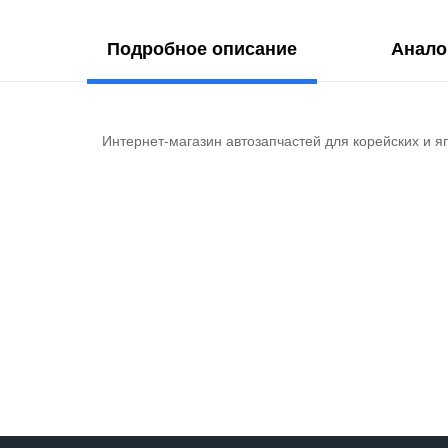
Подробное описание
Анало
Интернет-магазин автозапчастей для корейских и я