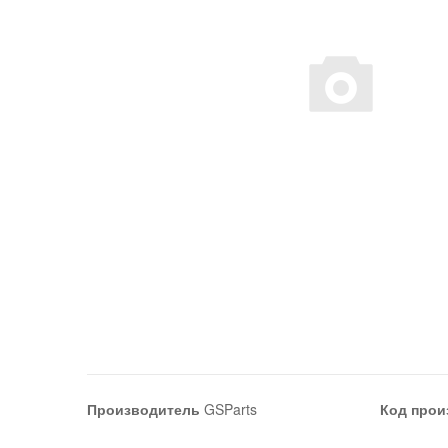
Производитель
GSParts
Код прои