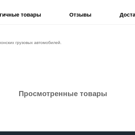
гичные товары
Отзывы
Дост
понских грузовых автомобилей.
Просмотренные товары