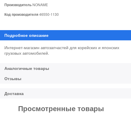
Производитель
NONAME
Код производителя
46550-1130
Интернет-магазин автозапчастей для корейских и японских
грузовых автомобилей.
Просмотренные товары