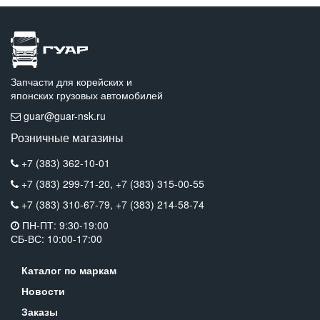
Запчасти для корейских и
японских грузовых автомобилей
guar@guar-nsk.ru
Розничные магазины
+7 (383) 362-10-01
+7 (383) 299-71-20,
+7 (383) 315-00-55
+7 (383) 310-67-79,
+7 (383) 214-58-74
ПН-ПТ: 9:30-19:00
СБ-ВС: 10:00-17:00
Каталог по маркам
Новости
Заказы