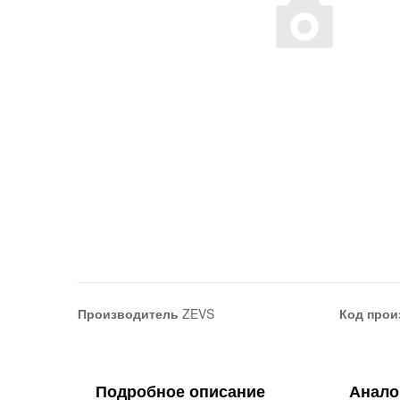
Производитель
ZEVS
Код прои
Подробное описание
Анало