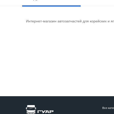
Интернет-магазин автозапчастей для корейских и я
Все кате