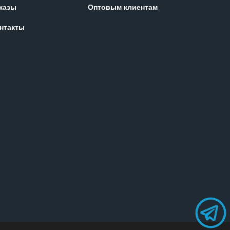
казы
Оптовым клиентам
нтакты