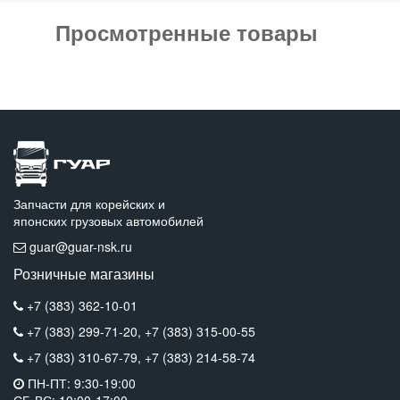
Просмотренные товары
Запчасти для корейских и
японских грузовых автомобилей
guar@guar-nsk.ru
Розничные магазины
+7 (383) 362-10-01
+7 (383) 299-71-20,
+7 (383) 315-00-55
+7 (383) 310-67-79,
+7 (383) 214-58-74
ПН-ПТ: 9:30-19:00
СБ-ВС: 10:00-17:00