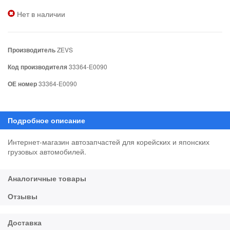
Нет в наличии
Производитель
ZEVS
Код производителя
33364-E0090
ОЕ номер
33364-E0090
Интернет-магазин автозапчастей для корейских и японских
грузовых автомобилей.