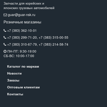
Запчасти для корейских и
японских грузовых автомобилей
guar@guar-nsk.ru
Розничные магазины
+7 (383) 362-10-01
+7 (383) 299-71-20,
+7 (383) 315-00-55
+7 (383) 310-67-79,
+7 (383) 214-58-74
ПН-ПТ: 9:30-19:00
СБ-ВС: 10:00-17:00
Каталог по маркам
Новости
Заказы
Оптовым клиентам
Контакты