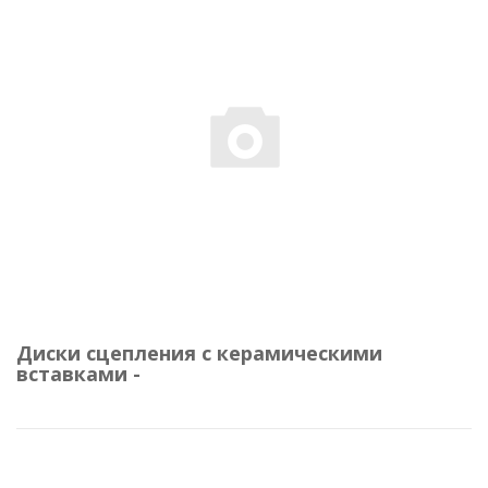
Диски сцепления с керамическими
вставками -