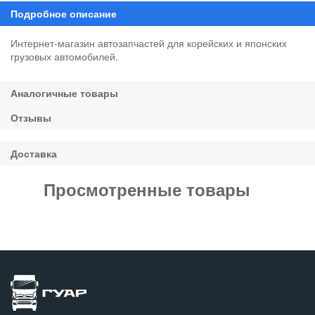
Интернет-магазин автозапчастей для корейских и японских
грузовых автомобилей.
Просмотренные товары