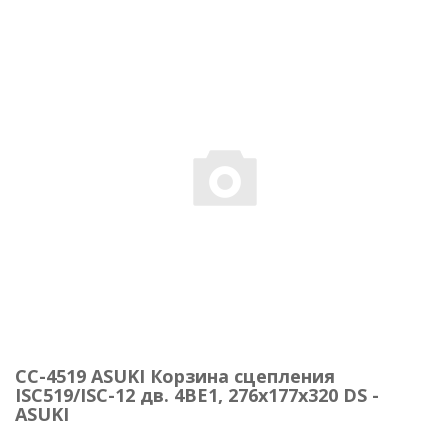
CC-4519 ASUKI Корзина сцепления
ISC519/ISC-12 дв. 4BE1, 276x177x320 DS -
ASUKI