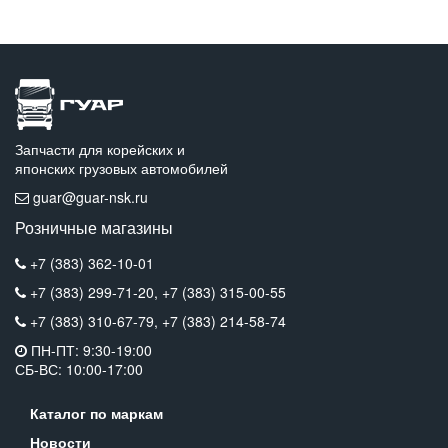
Запчасти для корейских и
японских грузовых автомобилей
guar@guar-nsk.ru
Розничные магазины
+7 (383) 362-10-01
+7 (383) 299-71-20,
+7 (383) 315-00-55
+7 (383) 310-67-79,
+7 (383) 214-58-74
ПН-ПТ: 9:30-19:00
СБ-ВС: 10:00-17:00
Каталог по маркам
Новости