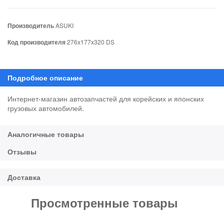
Производитель
ASUKI
Код производителя
276x177x320 DS
Интернет-магазин автозапчастей для корейских и японских
грузовых автомобилей.
Просмотренные товары