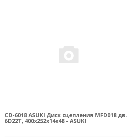
CD-6018 ASUKI Диск сцепления MFD018 дв.
6D22T, 400x252x14x48 - ASUKI