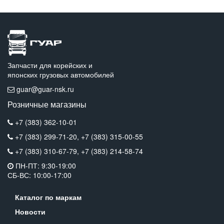
Запчасти для корейских и
японских грузовых автомобилей
guar@guar-nsk.ru
Розничные магазины
+7 (383) 362-10-01
+7 (383) 299-71-20,
+7 (383) 315-00-55
+7 (383) 310-67-79,
+7 (383) 214-58-74
ПН-ПТ: 9:30-19:00
СБ-ВС: 10:00-17:00
Каталог по маркам
Новости