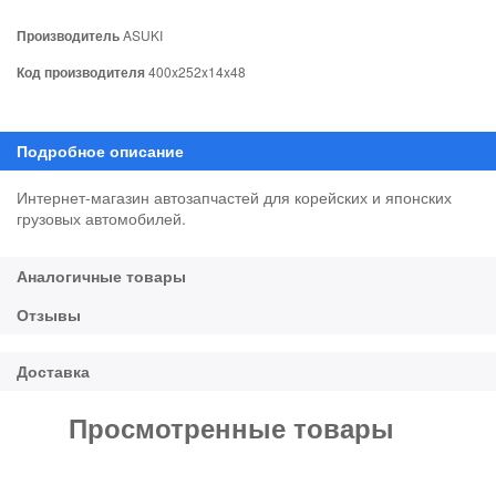
Производитель
ASUKI
Код производителя
400x252x14x48
Интернет-магазин автозапчастей для корейских и японских
грузовых автомобилей.
Просмотренные товары