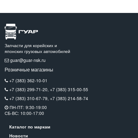
Запчасти для корейских и
японских грузовых автомобилей
guar@guar-nsk.ru
Розничные магазины
+7 (383) 362-10-01
+7 (383) 299-71-20,
+7 (383) 315-00-55
+7 (383) 310-67-79,
+7 (383) 214-58-74
ПН-ПТ: 9:30-19:00
СБ-ВС: 10:00-17:00
Каталог по маркам
Новости