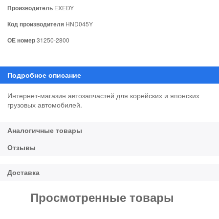
Производитель
EXEDY
Код производителя
HND045Y
ОЕ номер
31250-2800
Интернет-магазин автозапчастей для корейских и японских
грузовых автомобилей.
Просмотренные товары