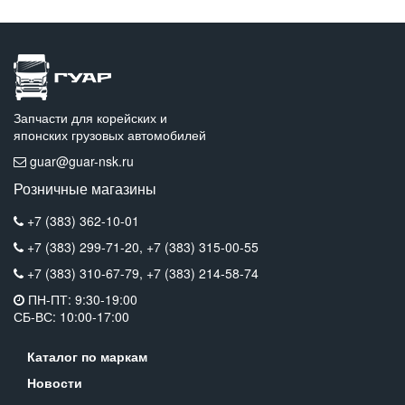
Запчасти для корейских и
японских грузовых автомобилей
guar@guar-nsk.ru
Розничные магазины
+7 (383) 362-10-01
+7 (383) 299-71-20,
+7 (383) 315-00-55
+7 (383) 310-67-79,
+7 (383) 214-58-74
ПН-ПТ: 9:30-19:00
СБ-ВС: 10:00-17:00
Каталог по маркам
Новости