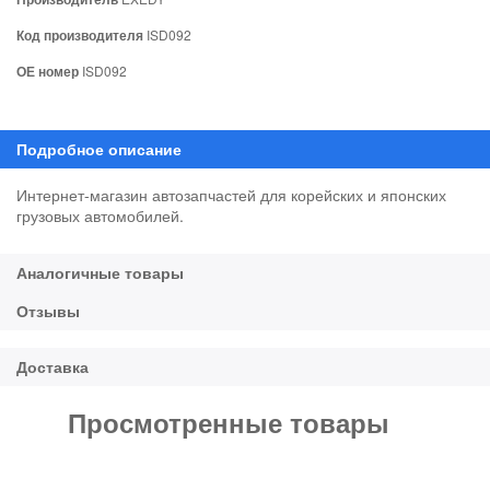
Код производителя
ISD092
ОЕ номер
ISD092
Интернет-магазин автозапчастей для корейских и японских
грузовых автомобилей.
Просмотренные товары