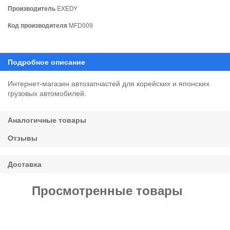
Производитель
EXEDY
Код производителя
MFD009
Интернет-магазин автозапчастей для корейских и японских
грузовых автомобилей.
Просмотренные товары