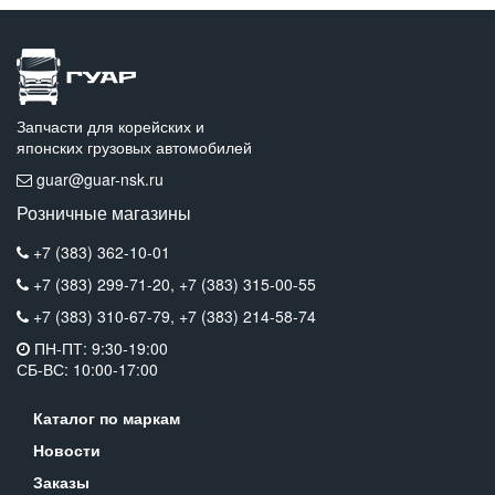
Запчасти для корейских и
японских грузовых автомобилей
guar@guar-nsk.ru
Розничные магазины
+7 (383) 362-10-01
+7 (383) 299-71-20,
+7 (383) 315-00-55
+7 (383) 310-67-79,
+7 (383) 214-58-74
ПН-ПТ: 9:30-19:00
СБ-ВС: 10:00-17:00
Каталог по маркам
Новости
Заказы