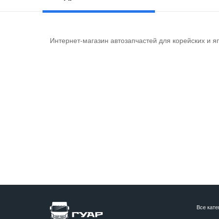
Интернет-магазин автозапчастей для корейских и я
Все кате