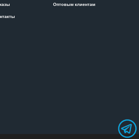
казы
Оптовым клиентам
нтакты