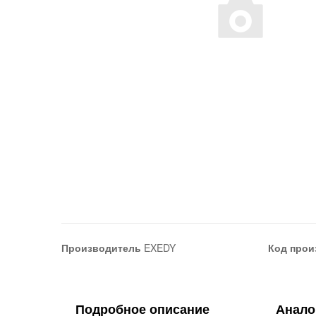
Производитель
EXEDY
Код прои
Подробное описание
Анало