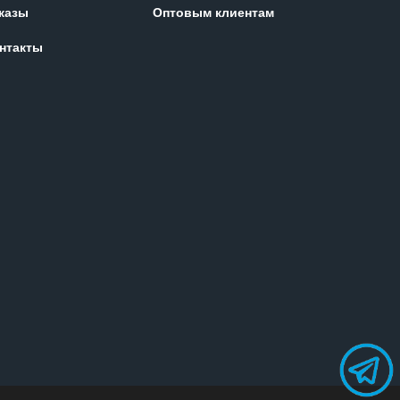
казы
Оптовым клиентам
нтакты