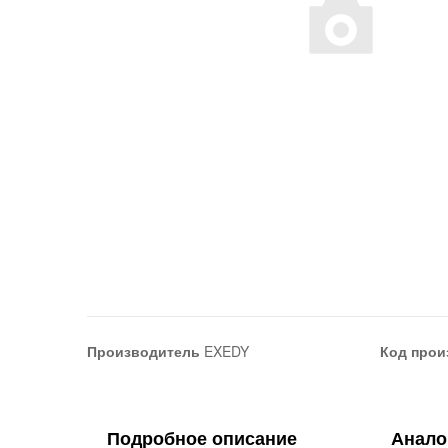
Производитель
EXEDY
Код прои
Подробное описание
Анало