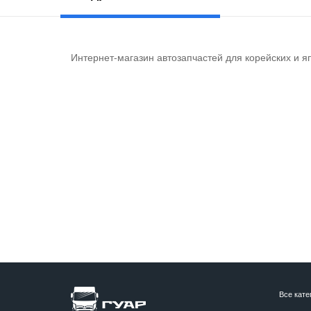
Интернет-магазин автозапчастей для корейских и я
Все кате