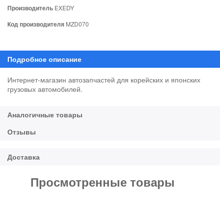
Производитель
EXEDY
Код производителя
MZD070
Интернет-магазин автозапчастей для корейских и японских
грузовых автомобилей.
Просмотренные товары