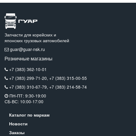
Запчасти для корейских и
японских грузовых автомобилей
guar@guar-nsk.ru
Розничные магазины
+7 (383) 362-10-01
+7 (383) 299-71-20,
+7 (383) 315-00-55
+7 (383) 310-67-79,
+7 (383) 214-58-74
ПН-ПТ: 9:30-19:00
СБ-ВС: 10:00-17:00
Каталог по маркам
Новости
Заказы