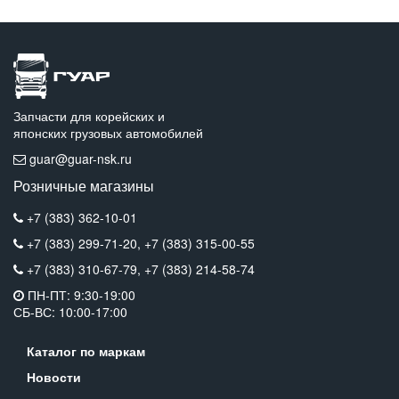
Запчасти для корейских и
японских грузовых автомобилей
guar@guar-nsk.ru
Розничные магазины
+7 (383) 362-10-01
+7 (383) 299-71-20,
+7 (383) 315-00-55
+7 (383) 310-67-79,
+7 (383) 214-58-74
ПН-ПТ: 9:30-19:00
СБ-ВС: 10:00-17:00
Каталог по маркам
Новости