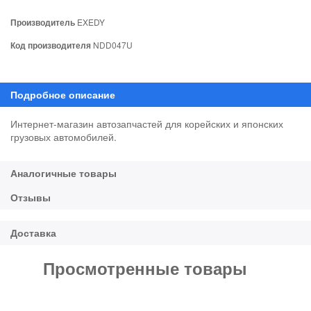
Производитель
EXEDY
Код производителя
NDD047U
Интернет-магазин автозапчастей для корейских и японских
грузовых автомобилей.
Просмотренные товары