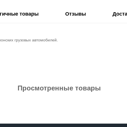
гичные товары
Отзывы
Дост
понских грузовых автомобилей.
Просмотренные товары