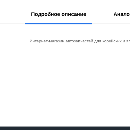
Подробное описание
Анало
Интернет-магазин автозапчастей для корейских и я