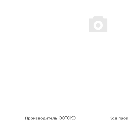
Производитель
OOTOKO
Код прои