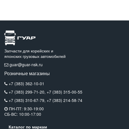
Запчасти для корейских и
японских грузовых автомобилей
guar@guar-nsk.ru
Розничные магазины
+7 (383) 362-10-01
+7 (383) 299-71-20,
+7 (383) 315-00-55
+7 (383) 310-67-79,
+7 (383) 214-58-74
ПН-ПТ: 9:30-19:00
СБ-ВС: 10:00-17:00
Каталог по маркам