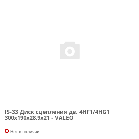
IS-33 Диск сцепления дв. 4HF1/4HG1
300х190х28.9х21 - VALEO
Нет в наличии