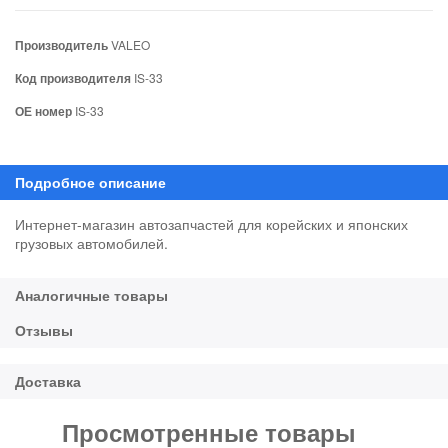
Производитель
VALEO
Код производителя
IS-33
ОЕ номер
IS-33
Интернет-магазин автозапчастей для корейских и японских
грузовых автомобилей.
Просмотренные товары