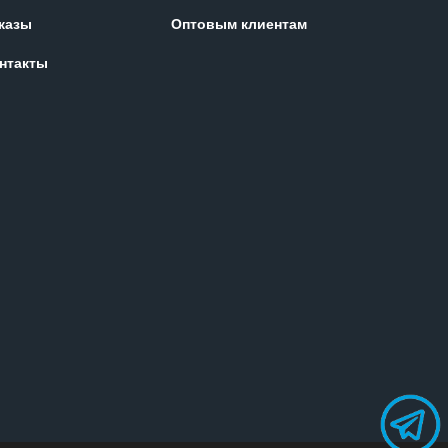
казы
Оптовым клиентам
нтакты