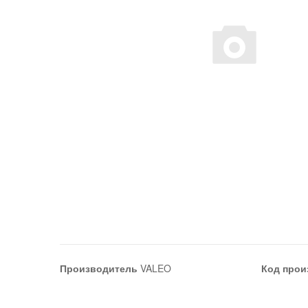
Производитель
VALEO
Код прои