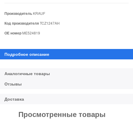
Производитель
KRAUF
Код производителя
TCZ1247AH
ОЕ номер
ME524819
Просмотренные товары