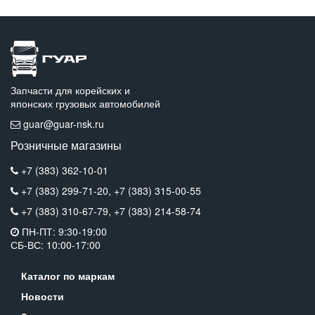
Запчасти для корейских и
японских грузовых автомобилей
guar@guar-nsk.ru
Розничные магазины
+7 (383) 362-10-01
+7 (383) 299-71-20,
+7 (383) 315-00-55
+7 (383) 310-67-79,
+7 (383) 214-58-74
ПН-ПТ: 9:30-19:00
СБ-ВС: 10:00-17:00
Каталог по маркам
Новости