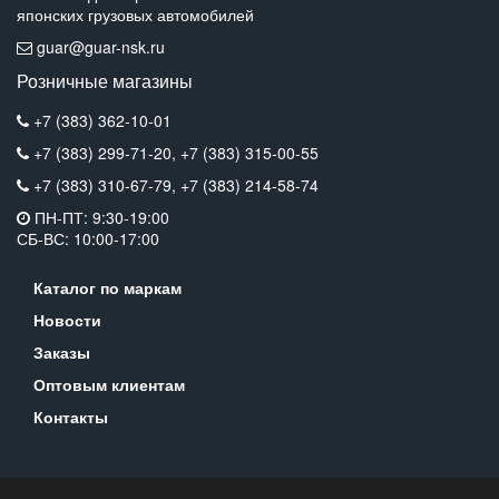
японских грузовых автомобилей
guar@guar-nsk.ru
Розничные магазины
+7 (383) 362-10-01
+7 (383) 299-71-20,
+7 (383) 315-00-55
+7 (383) 310-67-79,
+7 (383) 214-58-74
ПН-ПТ: 9:30-19:00
СБ-ВС: 10:00-17:00
Каталог по маркам
Новости
Заказы
Оптовым клиентам
Контакты