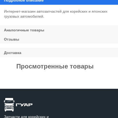
Интернет-магазин автозапчастей для корейских и японских
грузовых автомобилей.
Просмотренные товары
Запчасти для корейских и