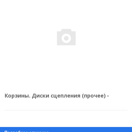
Корзины. Диски сцепления (прочее) -