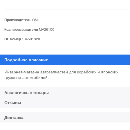
Производитель
QML
Код производителя
MV26100
ОЕ номер
134501320
Интернет-магазин автозапчастей для корейских и японских
грузовых автомобилей.