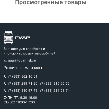
Просмотренные товары
Запчасти для корейских и
японских грузовых автомобилей
guar@guar-nsk.ru
Розничные магазины
+7 (383) 362-10-01
+7 (383) 299-71-20,
+7 (383) 315-00-55
+7 (383) 310-67-79,
+7 (383) 214-58-74
ПН-ПТ: 9:30-19:00
СБ-ВС: 10:00-17:00