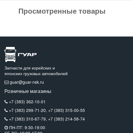
Просмотренные товары
Запчасти для корейских и
японских грузовых автомобилей
guar@guar-nsk.ru
Розничные магазины
+7 (383) 362-10-01
+7 (383) 299-71-20,
+7 (383) 315-00-55
+7 (383) 310-67-79,
+7 (383) 214-58-74
ПН-ПТ: 9:30-19:00
СБ-ВС: 10:00-17:00