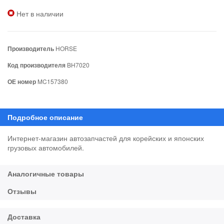
Нет в наличии
Производитель
HORSE
Код производителя
BH7020
ОЕ номер
MC157380
Интернет-магазин автозапчастей для корейских и японских
грузовых автомобилей.