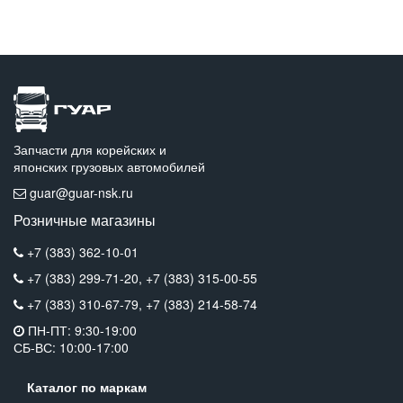
Запчасти для корейских и
японских грузовых автомобилей
guar@guar-nsk.ru
Розничные магазины
+7 (383) 362-10-01
+7 (383) 299-71-20,
+7 (383) 315-00-55
+7 (383) 310-67-79,
+7 (383) 214-58-74
ПН-ПТ: 9:30-19:00
СБ-ВС: 10:00-17:00
Каталог по маркам