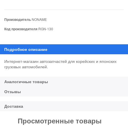
Производитель
NONAME
Код производителя
RGN-130
Интернет-магазин автозапчастей для корейских и японских
грузовых автомобилей.
Просмотренные товары