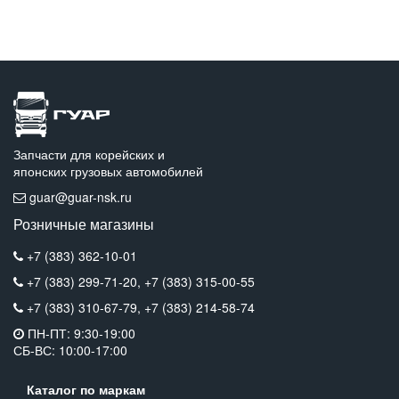
Запчасти для корейских и
японских грузовых автомобилей
guar@guar-nsk.ru
Розничные магазины
+7 (383) 362-10-01
+7 (383) 299-71-20,
+7 (383) 315-00-55
+7 (383) 310-67-79,
+7 (383) 214-58-74
ПН-ПТ: 9:30-19:00
СБ-ВС: 10:00-17:00
Каталог по маркам