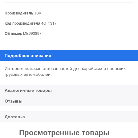
Производитель
TSK
Код производителя
4GT1317
ОЕ номер
ME693897
Интернет-магазин автозапчастей для корейских и японских
грузовых автомобилей.
Просмотренные товары