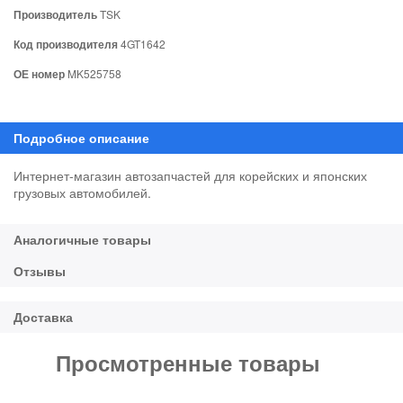
Производитель
TSK
Код производителя
4GT1642
ОЕ номер
MK525758
Интернет-магазин автозапчастей для корейских и японских
грузовых автомобилей.
Просмотренные товары