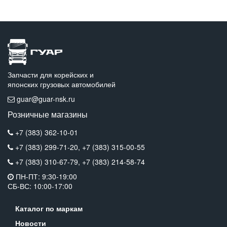
Запчасти для корейских и
японских грузовых автомобилей
guar@guar-nsk.ru
Розничные магазины
+7 (383) 362-10-01
+7 (383) 299-71-20,
+7 (383) 315-00-55
+7 (383) 310-67-79,
+7 (383) 214-58-74
ПН-ПТ: 9:30-19:00
СБ-ВС: 10:00-17:00
Каталог по маркам
Новости