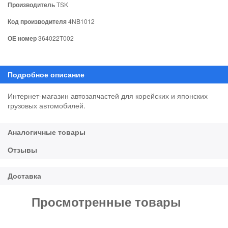
Производитель
TSK
Код производителя
4NB1012
ОЕ номер
364022T002
Интернет-магазин автозапчастей для корейских и японских
грузовых автомобилей.
Просмотренные товары