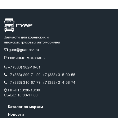
Запчасти для корейских и
японских грузовых автомобилей
guar@guar-nsk.ru
Розничные магазины
+7 (383) 362-10-01
+7 (383) 299-71-20,
+7 (383) 315-00-55
+7 (383) 310-67-79,
+7 (383) 214-58-74
ПН-ПТ: 9:30-19:00
СБ-ВС: 10:00-17:00
Каталог по маркам
Новости