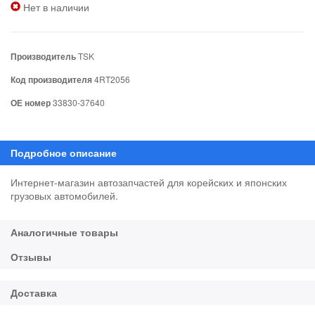
Нет в наличии
Производитель
TSK
Код производителя
4RT2056
ОЕ номер
33830-37640
Интернет-магазин автозапчастей для корейских и японских
грузовых автомобилей.