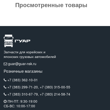
Просмотренные товары
Запчасти для корейских и
японских грузовых автомобилей
guar@guar-nsk.ru
Розничные магазины
+7 (383) 362-10-01
+7 (383) 299-71-20,
+7 (383) 315-00-55
+7 (383) 310-67-79,
+7 (383) 214-58-74
ПН-ПТ: 9:30-19:00
СБ-ВС: 10:00-17:00