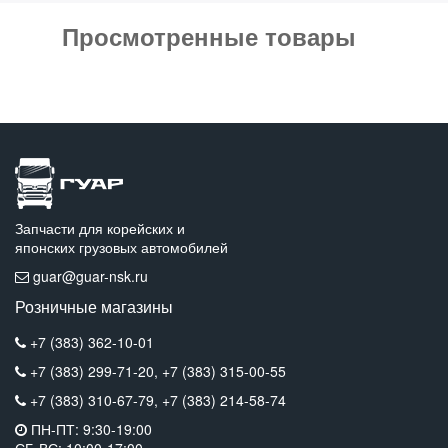
Просмотренные товары
Запчасти для корейских и
японских грузовых автомобилей
guar@guar-nsk.ru
Розничные магазины
+7 (383) 362-10-01
+7 (383) 299-71-20,
+7 (383) 315-00-55
+7 (383) 310-67-79,
+7 (383) 214-58-74
ПН-ПТ: 9:30-19:00
СБ-ВС: 10:00-17:00