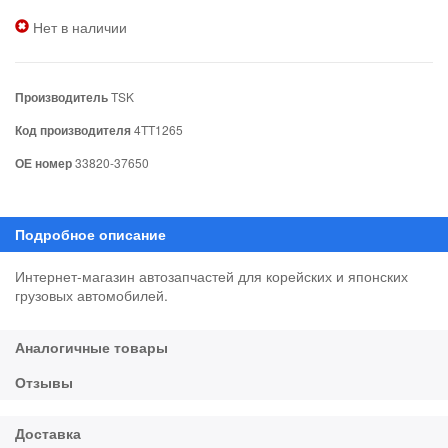
Нет в наличии
Производитель
TSK
Код производителя
4TT1265
ОЕ номер
33820-37650
Интернет-магазин автозапчастей для корейских и японских
грузовых автомобилей.