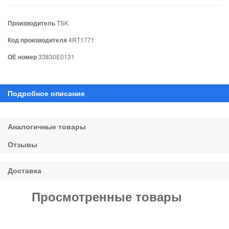
Производитель
TSK
Код производителя
4RT1771
ОЕ номер
33830E0131
Просмотренные товары