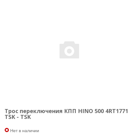
Трос переключения КПП HINO 500 4RT1771
TSK - TSK
Нет в наличии