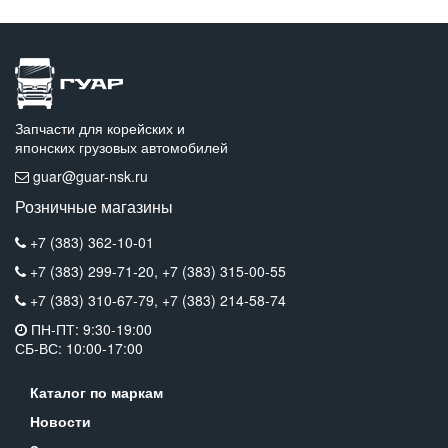
Запчасти для корейских и
японских грузовых автомобилей
guar@guar-nsk.ru
Розничные магазины
+7 (383) 362-10-01
+7 (383) 299-71-20,
+7 (383) 315-00-55
+7 (383) 310-67-79,
+7 (383) 214-58-74
ПН-ПТ: 9:30-19:00
СБ-ВС: 10:00-17:00
Каталог по маркам
Новости