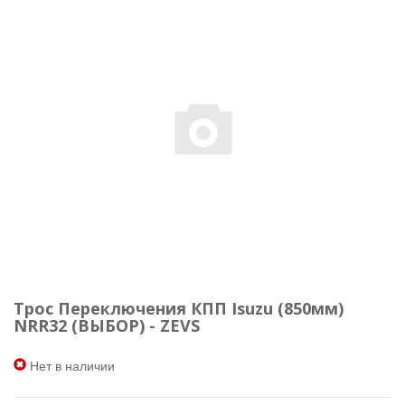
Трос Переключения КПП Isuzu (850мм)
NRR32 (ВЫБОР) - ZEVS
Нет в наличии