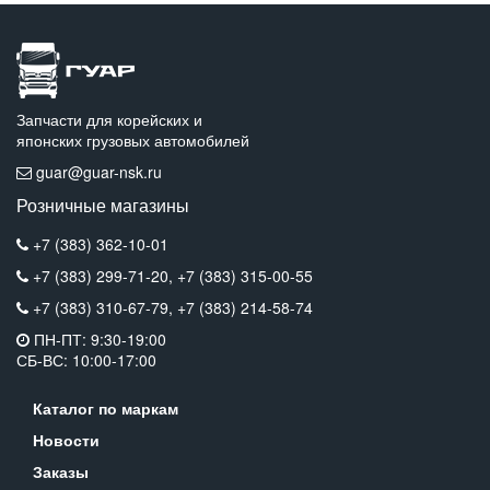
Запчасти для корейских и
японских грузовых автомобилей
guar@guar-nsk.ru
Розничные магазины
+7 (383) 362-10-01
+7 (383) 299-71-20,
+7 (383) 315-00-55
+7 (383) 310-67-79,
+7 (383) 214-58-74
ПН-ПТ: 9:30-19:00
СБ-ВС: 10:00-17:00
Каталог по маркам
Новости
Заказы