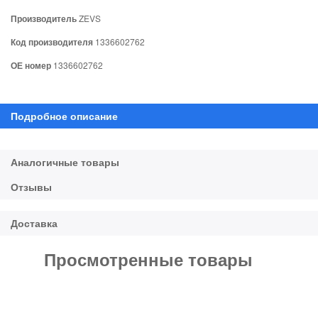
Производитель
ZEVS
Код производителя
1336602762
ОЕ номер
1336602762
Просмотренные товары