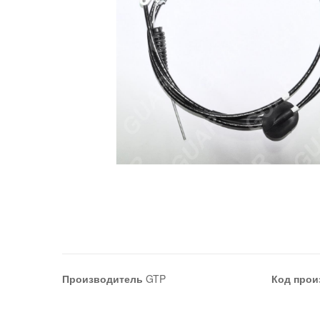
Производитель
GTP
Код прои