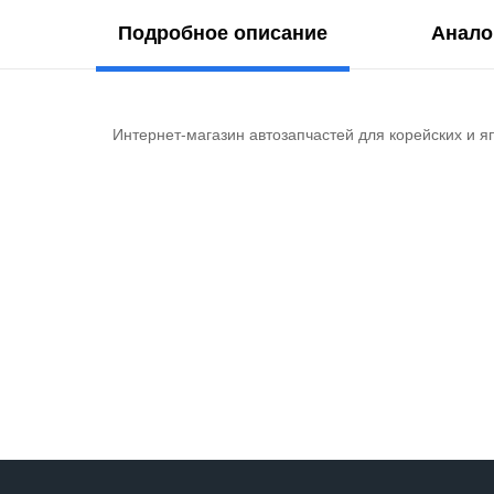
Подробное описание
Анало
Интернет-магазин автозапчастей для корейских и я