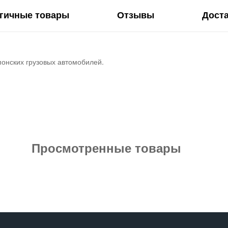
гичные товары
Отзывы
Дост
понских грузовых автомобилей.
Просмотренные товары