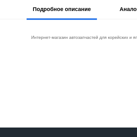
Подробное описание
Анало
Интернет-магазин автозапчастей для корейских и я