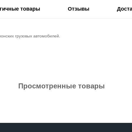
гичные товары
Отзывы
Дост
понских грузовых автомобилей.
Просмотренные товары