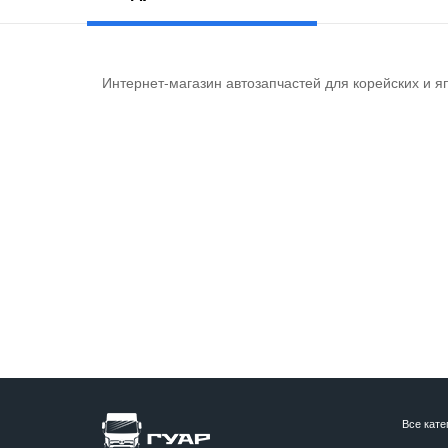
Интернет-магазин автозапчастей для корейских и я
Все кате