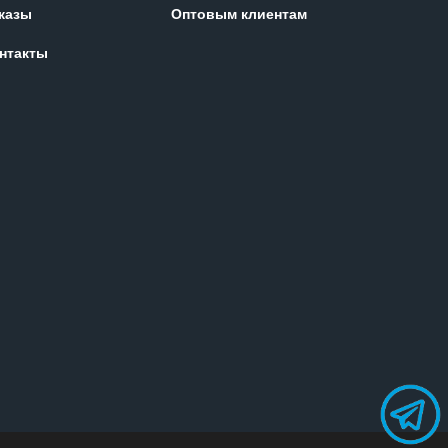
казы
Оптовым клиентам
нтакты