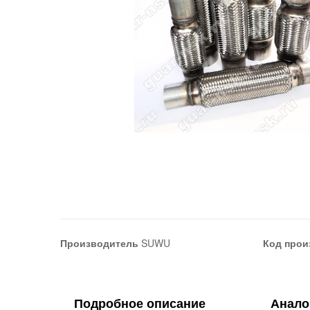
Производитель
SUWU
Код прои
Подробное описание
Анало