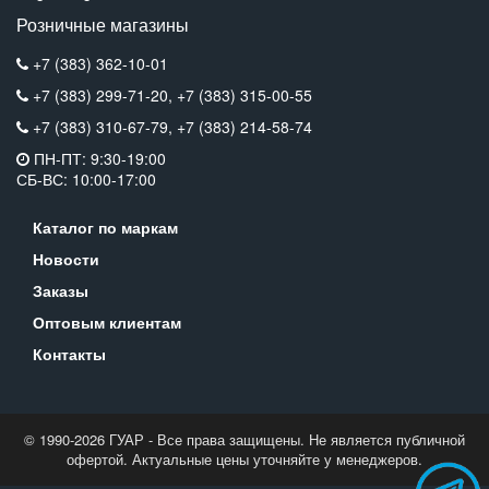
Розничные магазины
+7 (383) 362-10-01
+7 (383) 299-71-20,
+7 (383) 315-00-55
+7 (383) 310-67-79,
+7 (383) 214-58-74
ПН-ПТ: 9:30-19:00
СБ-ВС: 10:00-17:00
Каталог по маркам
Новости
Заказы
Оптовым клиентам
Контакты
© 1990-2026 ГУАР - Все права защищены. Не является публичной
офертой. Актуальные цены уточняйте у менеджеров.