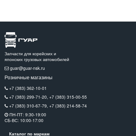
Запчасти для корейских и
японских грузовых автомобилей
guar@guar-nsk.ru
Розничные магазины
+7 (383) 362-10-01
+7 (383) 299-71-20,
+7 (383) 315-00-55
+7 (383) 310-67-79,
+7 (383) 214-58-74
ПН-ПТ: 9:30-19:00
СБ-ВС: 10:00-17:00
Каталог по маркам