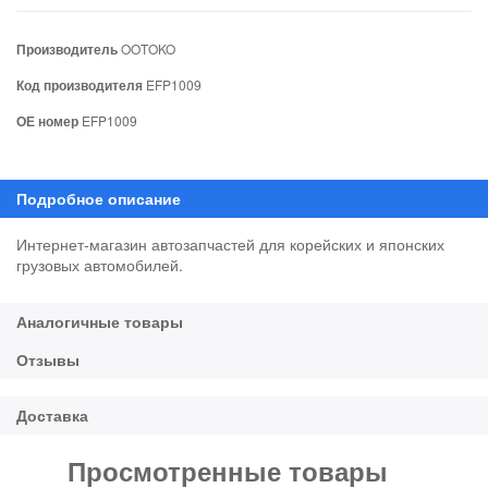
Производитель
OOTOKO
Код производителя
EFP1009
ОЕ номер
EFP1009
Интернет-магазин автозапчастей для корейских и японских
грузовых автомобилей.
Просмотренные товары