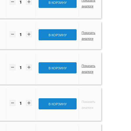
Показать
В КОРЗИНУ
аналоги
Показать
В КОРЗИНУ
аналоги
Показать
В КОРЗИНУ
аналоги
Показать
В КОРЗИНУ
аналоги