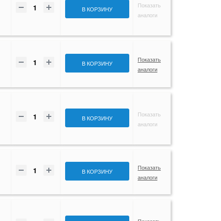
Показать
В КОРЗИНУ
аналоги
Показать
В КОРЗИНУ
аналоги
Показать
В КОРЗИНУ
аналоги
Показать
В КОРЗИНУ
аналоги