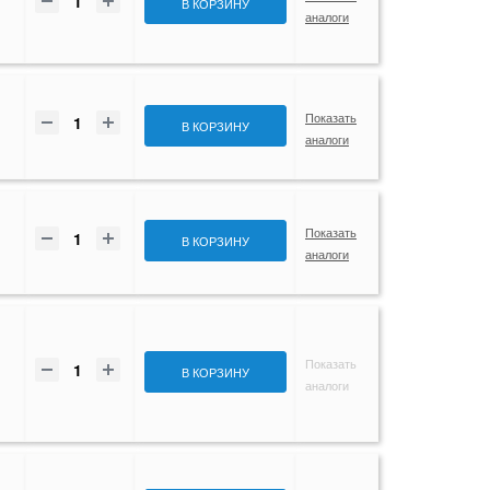
В КОРЗИНУ
аналоги
Показать
В КОРЗИНУ
аналоги
Показать
В КОРЗИНУ
аналоги
Показать
В КОРЗИНУ
аналоги