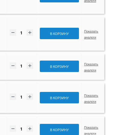
аналоги
Показать
В КОРЗИНУ
аналоги
Показать
В КОРЗИНУ
аналоги
Показать
В КОРЗИНУ
аналоги
Показать
В КОРЗИНУ
аналоги