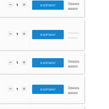
Показать
В КОРЗИНУ
аналоги
Показать
В КОРЗИНУ
аналоги
Показать
В КОРЗИНУ
аналоги
Показать
В КОРЗИНУ
аналоги