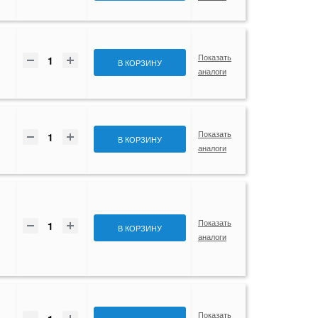
Показать
В КОРЗИНУ
аналоги
Показать
В КОРЗИНУ
аналоги
Показать
В КОРЗИНУ
аналоги
Показать