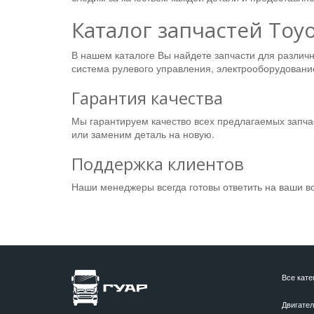
Каталог запчастей Toy
В нашем каталоге Вы найдете запчасти для различны
система рулевого управления, электрооборудование
Гарантия качества
Мы гарантируем качество всех предлагаемых запча
или заменим деталь на новую.
Поддержка клиентов
Наши менеджеры всегда готовы ответить на ваши в
Все кате
Двигате