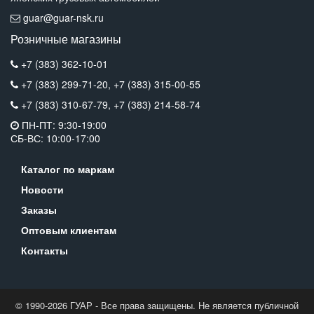
guar@guar-nsk.ru
Розничные магазины
+7 (383) 362-10-01
+7 (383) 299-71-20,
+7 (383) 315-00-55
+7 (383) 310-67-79,
+7 (383) 214-58-74
ПН-ПТ: 9:30-19:00
СБ-ВС: 10:00-17:00
Каталог по маркам
Новости
Заказы
Оптовым клиентам
Контакты
© 1990-2026 ГУАР - Все права защищены. Не является публичной