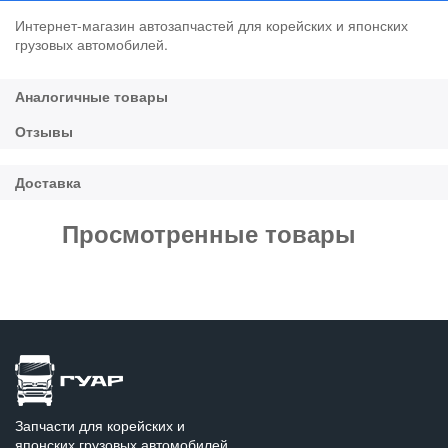
Интернет-магазин автозапчастей для корейских и японских
грузовых автомобилей.
Просмотренные товары
Запчасти для корейских и
японских грузовых автомобилей