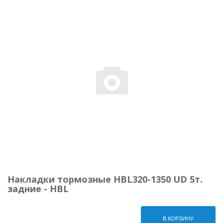
Накладки тормозные HBL320-1350 UD 5т.
задние - HBL
В КОРЗИНУ