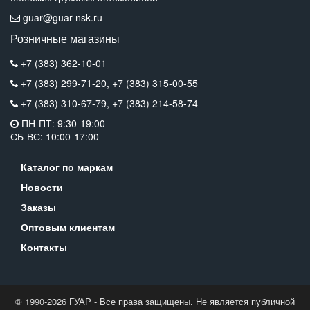
guar@guar-nsk.ru
Розничные магазины
+7 (383) 362-10-01
+7 (383) 299-71-20,
+7 (383) 315-00-55
+7 (383) 310-67-79,
+7 (383) 214-58-74
ПН-ПТ: 9:30-19:00
СБ-ВС: 10:00-17:00
Каталог по маркам
Новости
Заказы
Оптовым клиентам
Контакты
© 1990-2026 ГУАР - Все права защищены. Не является публичной