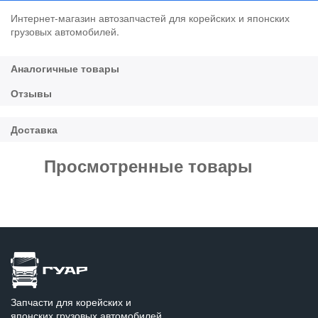
Интернет-магазин автозапчастей для корейских и японских
грузовых автомобилей.
Просмотренные товары
Запчасти для корейских и
японских грузовых автомобилей