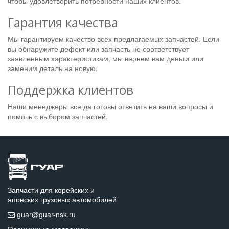
чтобы удовлетворить потребности наших клиентов.
Гарантия качества
Мы гарантируем качество всех предлагаемых запчастей. Если
вы обнаружите дефект или запчасть не соответствует
заявленным характеристикам, мы вернем вам деньги или
заменим деталь на новую.
Поддержка клиентов
Наши менеджеры всегда готовы ответить на ваши вопросы и
помочь с выбором запчастей.
Запчасти для корейских и
японских грузовых автомобилей
guar@guar-nsk.ru