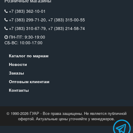
Розничные магазины
+7 (383) 362-10-01
+7 (383) 299-71-20,
+7 (383) 315-00-55
+7 (383) 310-67-79,
+7 (383) 214-58-74
ПН-ПТ: 9:30-19:00
СБ-ВС: 10:00-17:00
Каталог по маркам
Новости
Заказы
Оптовым клиентам
Контакты
© 1990-2026 ГУАР - Все права защищены. Не является публичной
офертой. Актуальные цены уточняйте у менеджеров.