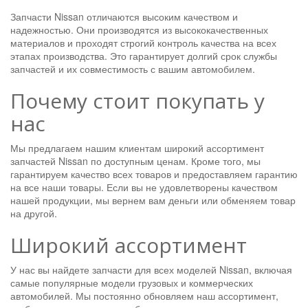
Запчасти Nissan отличаются высоким качеством и
надежностью. Они производятся из высококачественных
материалов и проходят строгий контроль качества на всех
этапах производства. Это гарантирует долгий срок службы
запчастей и их совместимость с вашим автомобилем.
Почему стоит покупать у
нас
Мы предлагаем нашим клиентам широкий ассортимент
запчастей Nissan по доступным ценам. Кроме того, мы
гарантируем качество всех товаров и предоставляем гарантию
на все наши товары. Если вы не удовлетворены качеством
нашей продукции, мы вернем вам деньги или обменяем товар
на другой.
Широкий ассортимент
У нас вы найдете запчасти для всех моделей Nissan, включая
самые популярные модели грузовых и коммерческих
автомобилей. Мы постоянно обновляем наш ассортимент,