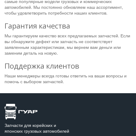
самые популярные модели грузовых и коммерческих
автомобилей. Мы постоянно обновляем наш ассортимент,
чтобы удовлетворить потребности наших клиентов.
Гарантия качества
Мы гарантируем качество всех предлагаемых запчастей. Если
вы обнаружите дефект или запчасть не соответствует
заявленным характеристикам, мы вернем вам деньги или
заменим деталь на новую.
Поддержка клиентов
Наши менеджеры всегда готовы ответить на ваши вопросы и
помочь с выбором запчастей.
Запчасти для корейских и
японских грузовых автомобилей