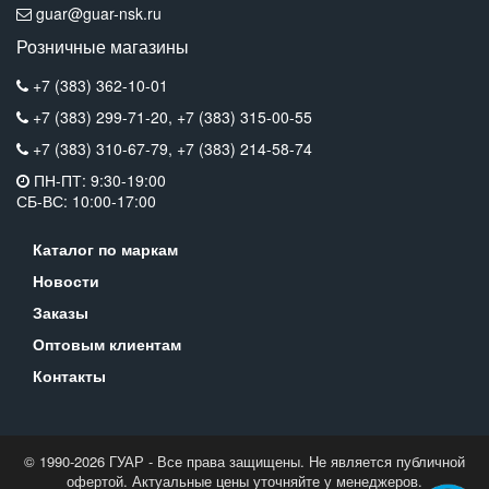
guar@guar-nsk.ru
Розничные магазины
+7 (383) 362-10-01
+7 (383) 299-71-20,
+7 (383) 315-00-55
+7 (383) 310-67-79,
+7 (383) 214-58-74
ПН-ПТ: 9:30-19:00
СБ-ВС: 10:00-17:00
Каталог по маркам
Новости
Заказы
Оптовым клиентам
Контакты
© 1990-2026 ГУАР - Все права защищены. Не является публичной
офертой. Актуальные цены уточняйте у менеджеров.