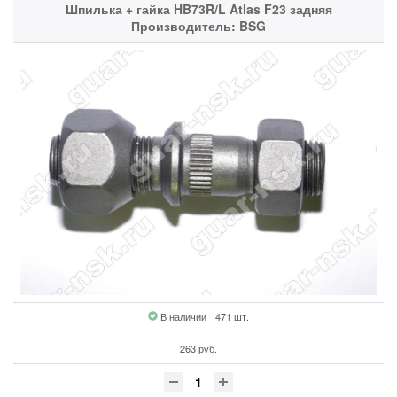
В наличии
471 шт.
263 руб.