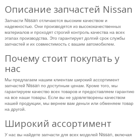
Описание запчастей Nissan
Запчасти Nissan отличаются высоким качеством и
надежностью. Они производятся из высококачественных
материалов и проходят строгий контроль качества на всех
этапах производства. Это гарантирует долгий срок службы
запчастей и их совместимость с вашим автомобилем.
Почему стоит покупать у
нас
Мы предлагаем нашим клиентам широкий ассортимент
запчастей Nissan по доступным ценам. Кроме того, мы
гарантируем качество всех товаров и предоставляем гарантию
на все наши товары. Если вы не удовлетворены качеством
нашей продукции, мы вернем вам деньги или обменяем товар
на другой.
Широкий ассортимент
У нас вы найдете запчасти для всех моделей Nissan, включая