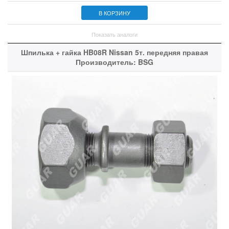
В КОРЗИНУ
Показать аналоги