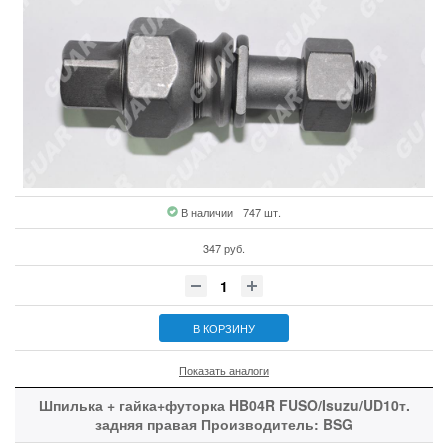
В наличии
747 шт.
347 руб.
В КОРЗИНУ
Показать аналоги