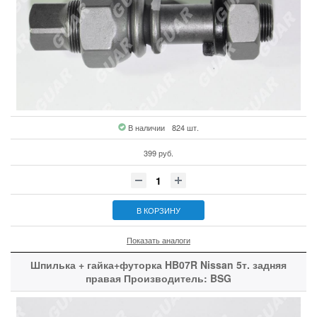
В наличии
824 шт.
399 руб.
В КОРЗИНУ
Показать аналоги