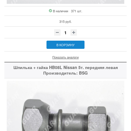
В наличии
371 шт.
315 руб.
В КОРЗИНУ
Показать аналоги