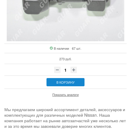
В наличии
67 шт.
273 руб.
В КОРЗИНУ
Показать аналоги
Мы предлагаем широкий ассортимент деталей, аксессуаров и
комплектующих для различных моделей Nissan. Наша
компания работает на рынке автозапчастей уже несколько лет
и за это время мы завоевали доверие многих клиентов.