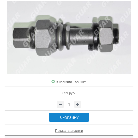
В наличии
559 шт.
399 руб.
В КОРЗИНУ
Показать аналоги