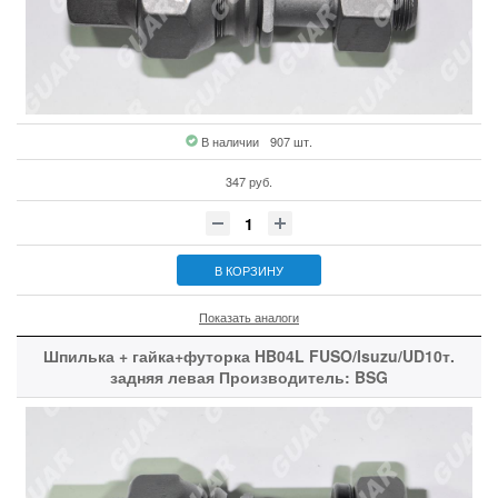
В наличии
907 шт.
347 руб.
В КОРЗИНУ
Показать аналоги